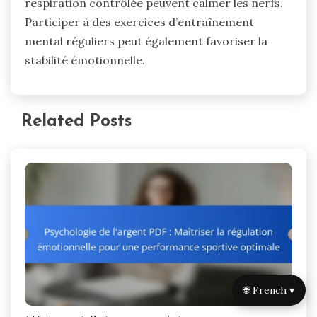
respiration contrôlée peuvent calmer les nerfs.
Participer à des exercices d’entraînement
mental réguliers peut également favoriser la
stabilité émotionnelle.
Related Posts
🌐 French ▾