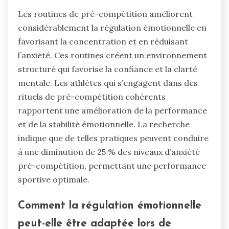
Les routines de pré-compétition améliorent
considérablement la régulation émotionnelle en
favorisant la concentration et en réduisant
l’anxiété. Ces routines créent un environnement
structuré qui favorise la confiance et la clarté
mentale. Les athlètes qui s’engagent dans des
rituels de pré-compétition cohérents
rapportent une amélioration de la performance
et de la stabilité émotionnelle. La recherche
indique que de telles pratiques peuvent conduire
à une diminution de 25 % des niveaux d’anxiété
pré-compétition, permettant une performance
sportive optimale.
Comment la régulation émotionnelle
peut-elle être adaptée lors de