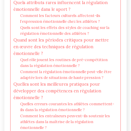
Quels attributs rares influencent la régulation
émotionnelle dans le sport ?
Comment les facteurs culturels affectent-ils
l’expression émotionnelle chez les athlètes ?
Quels sont les effets des styles de coaching sur la
régulation émotionnelle des athlètes ?
Quand sont les périodes critiques pour mettre
en œuvre des techniques de régulation
émotionnelle ?
Quel rôle jouent les routines de pré-compétition
dans la régulation émotionnelle ?
Comment la régulation émotionnelle peut-elle être
adaptée lors de situations de haute pression ?
Quelles sont les meilleures pratiques pour
développer des compétences en régulation
émotionnelle ?
Quelles erreurs courantes les athlètes commettent-
ils dans la régulation émotionnelle ?
Comment les entraîneurs peuvent-ils soutenir les
athlètes dans la maîtrise de la régulation
émotionnelle ?