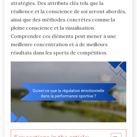
stratégies. Des attributs clés tels que la
résilience et la conscience de soi seront abordés,
ainsi que des méthodes concrètes comme la
pleine conscience et la visualisation.
Comprendre ces éléments peut mener à une
meilleure concentration et à de meilleurs
résultats dans les sports de compétition.