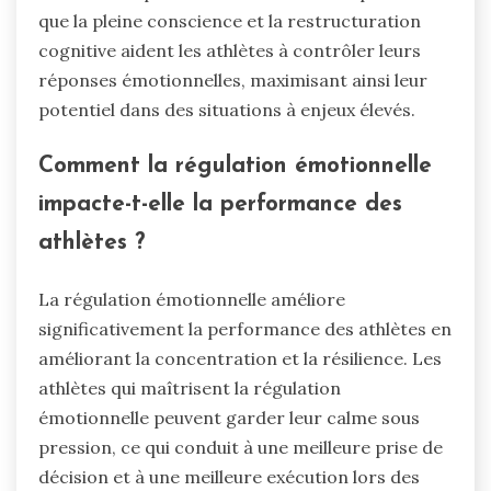
que la pleine conscience et la restructuration
cognitive aident les athlètes à contrôler leurs
réponses émotionnelles, maximisant ainsi leur
potentiel dans des situations à enjeux élevés.
Comment la régulation émotionnelle
impacte-t-elle la performance des
athlètes ?
La régulation émotionnelle améliore
significativement la performance des athlètes en
améliorant la concentration et la résilience. Les
athlètes qui maîtrisent la régulation
émotionnelle peuvent garder leur calme sous
pression, ce qui conduit à une meilleure prise de
décision et à une meilleure exécution lors des