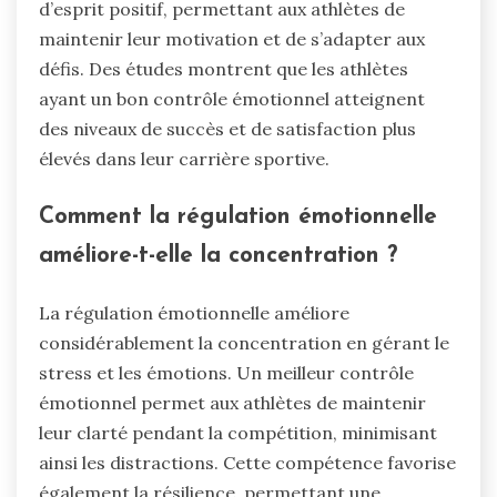
d’esprit positif, permettant aux athlètes de
maintenir leur motivation et de s’adapter aux
défis. Des études montrent que les athlètes
ayant un bon contrôle émotionnel atteignent
des niveaux de succès et de satisfaction plus
élevés dans leur carrière sportive.
Comment la régulation émotionnelle
améliore-t-elle la concentration ?
La régulation émotionnelle améliore
considérablement la concentration en gérant le
stress et les émotions. Un meilleur contrôle
émotionnel permet aux athlètes de maintenir
leur clarté pendant la compétition, minimisant
ainsi les distractions. Cette compétence favorise
également la résilience, permettant une