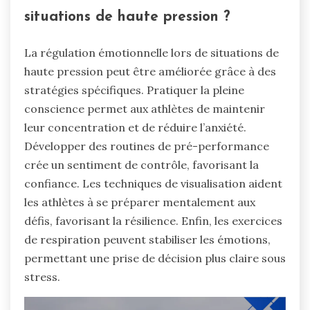
situations de haute pression ?
La régulation émotionnelle lors de situations de
haute pression peut être améliorée grâce à des
stratégies spécifiques. Pratiquer la pleine
conscience permet aux athlètes de maintenir
leur concentration et de réduire l’anxiété.
Développer des routines de pré-performance
crée un sentiment de contrôle, favorisant la
confiance. Les techniques de visualisation aident
les athlètes à se préparer mentalement aux
défis, favorisant la résilience. Enfin, les exercices
de respiration peuvent stabiliser les émotions,
permettant une prise de décision plus claire sous
stress.