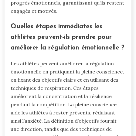
progrès émotionnels, garantissant qu’ils restent
engagés et motivés.
Quelles étapes immédiates les
athlètes peuvent-ils prendre pour
améliorer la régulation émotionnelle ?
Les athlètes peuvent améliorer la régulation
émotionnelle en pratiquant la pleine conscience,
en fixant des objectifs clairs et en utilisant des
techniques de respiration. Ces étapes
améliorent la concentration et la résilience
pendant la compétition. La pleine conscience
aide les athlètes à rester présents, réduisant
ainsi l’anxiété. La définition d’objectifs fournit
une direction, tandis que des techniques de