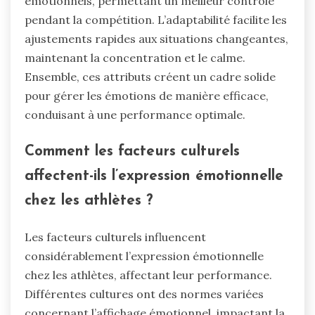
émotionnels, permettant un meilleur contrôle
pendant la compétition. L’adaptabilité facilite les
ajustements rapides aux situations changeantes,
maintenant la concentration et le calme.
Ensemble, ces attributs créent un cadre solide
pour gérer les émotions de manière efficace,
conduisant à une performance optimale.
Comment les facteurs culturels
affectent-ils l’expression émotionnelle
chez les athlètes ?
Les facteurs culturels influencent
considérablement l’expression émotionnelle
chez les athlètes, affectant leur performance.
Différentes cultures ont des normes variées
concernant l’affichage émotionnel, impactant la