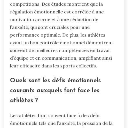
compétitions. Des études montrent que la
régulation émotionnelle est corrélée à une
motivation accrue et à une réduction de
l’anxiété, qui sont cruciales pour une
performance optimale. De plus, les athlètes
ayant un bon contrôle émotionnel démontrent
souvent de meilleures compétences en travail
d’équipe et en communication, amplifiant ainsi
leur efficacité dans les sports collectifs.
Quels sont les défis émotionnels
courants auxquels font face les
athlètes ?
Les athlètes font souvent face à des défis
émotionnels tels que l’anxiété, la pression de la