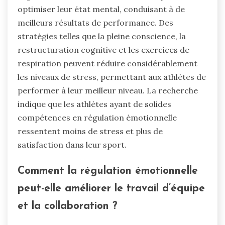
optimiser leur état mental, conduisant à de
meilleurs résultats de performance. Des
stratégies telles que la pleine conscience, la
restructuration cognitive et les exercices de
respiration peuvent réduire considérablement
les niveaux de stress, permettant aux athlètes de
performer à leur meilleur niveau. La recherche
indique que les athlètes ayant de solides
compétences en régulation émotionnelle
ressentent moins de stress et plus de
satisfaction dans leur sport.
Comment la régulation émotionnelle
peut-elle améliorer le travail d’équipe
et la collaboration ?