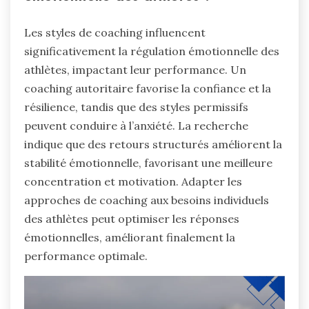
Les styles de coaching influencent
significativement la régulation émotionnelle des
athlètes, impactant leur performance. Un
coaching autoritaire favorise la confiance et la
résilience, tandis que des styles permissifs
peuvent conduire à l’anxiété. La recherche
indique que des retours structurés améliorent la
stabilité émotionnelle, favorisant une meilleure
concentration et motivation. Adapter les
approches de coaching aux besoins individuels
des athlètes peut optimiser les réponses
émotionnelles, améliorant finalement la
performance optimale.