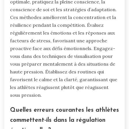
optimale, pratiquez la pleine conscience, la
conscience de soi et les stratégies d’adaptation.
Ces méthodes améliorent la concentration et la
résilience pendant la compétition. Évaluez
régulièrement les émotions et les réponses aux
facteurs de stress, favorisant une approche
proactive face aux défis émotionnels. Engagez-
vous dans des techniques de visualisation pour
vous préparer mentalement à des situations de
haute pression. Établissez des routines qui
favorisent le calme et la clarté, garantissant que
les athlètes réagissent plutôt que réagissent
sous pression.
Quelles erreurs courantes les athlètes
commettent-ils dans la régulation