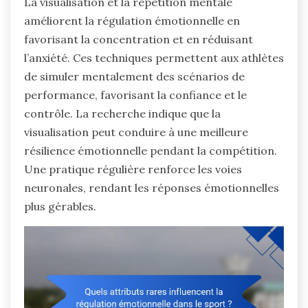
La visualisation et la répétition mentale
améliorent la régulation émotionnelle en
favorisant la concentration et en réduisant
l’anxiété. Ces techniques permettent aux athlètes
de simuler mentalement des scénarios de
performance, favorisant la confiance et le
contrôle. La recherche indique que la
visualisation peut conduire à une meilleure
résilience émotionnelle pendant la compétition.
Une pratique régulière renforce les voies
neuronales, rendant les réponses émotionnelles
plus gérables.