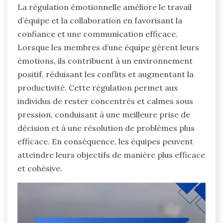
La régulation émotionnelle améliore le travail
d’équipe et la collaboration en favorisant la
confiance et une communication efficace.
Lorsque les membres d’une équipe gèrent leurs
émotions, ils contribuent à un environnement
positif, réduisant les conflits et augmentant la
productivité. Cette régulation permet aux
individus de rester concentrés et calmes sous
pression, conduisant à une meilleure prise de
décision et à une résolution de problèmes plus
efficace. En conséquence, les équipes peuvent
atteindre leurs objectifs de manière plus efficace
et cohésive.