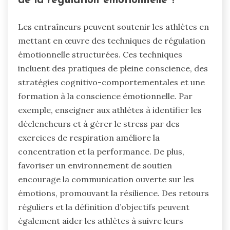
de la régulation émotionnelle ?
Les entraîneurs peuvent soutenir les athlètes en
mettant en œuvre des techniques de régulation
émotionnelle structurées. Ces techniques
incluent des pratiques de pleine conscience, des
stratégies cognitivo-comportementales et une
formation à la conscience émotionnelle. Par
exemple, enseigner aux athlètes à identifier les
déclencheurs et à gérer le stress par des
exercices de respiration améliore la
concentration et la performance. De plus,
favoriser un environnement de soutien
encourage la communication ouverte sur les
émotions, promouvant la résilience. Des retours
réguliers et la définition d’objectifs peuvent
également aider les athlètes à suivre leurs