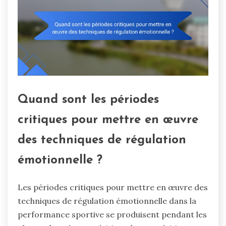
Quand sont les périodes
critiques pour mettre en œuvre
des techniques de régulation
émotionnelle ?
Les périodes critiques pour mettre en œuvre des
techniques de régulation émotionnelle dans la
performance sportive se produisent pendant les