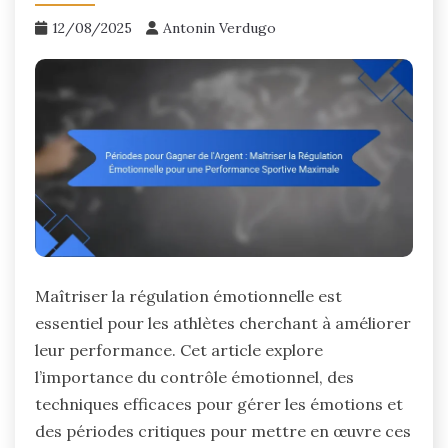
12/08/2025
Antonin Verdugo
Maîtriser la régulation émotionnelle est
essentiel pour les athlètes cherchant à améliorer
leur performance. Cet article explore
l’importance du contrôle émotionnel, des
techniques efficaces pour gérer les émotions et
des périodes critiques pour mettre en œuvre ces