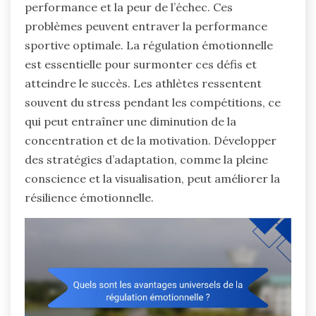
performance et la peur de l’échec. Ces
problèmes peuvent entraver la performance
sportive optimale. La régulation émotionnelle
est essentielle pour surmonter ces défis et
atteindre le succès. Les athlètes ressentent
souvent du stress pendant les compétitions, ce
qui peut entraîner une diminution de la
concentration et de la motivation. Développer
des stratégies d’adaptation, comme la pleine
conscience et la visualisation, peut améliorer la
résilience émotionnelle.