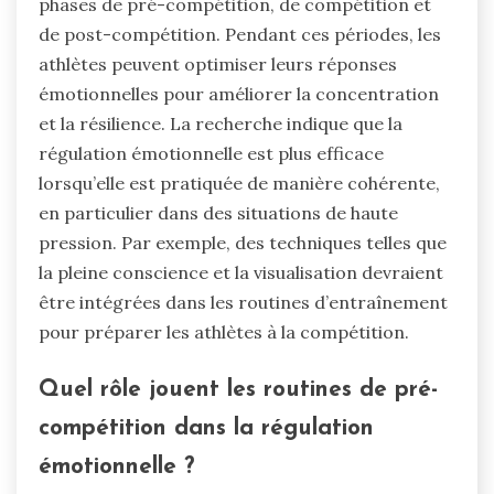
phases de pré-compétition, de compétition et
de post-compétition. Pendant ces périodes, les
athlètes peuvent optimiser leurs réponses
émotionnelles pour améliorer la concentration
et la résilience. La recherche indique que la
régulation émotionnelle est plus efficace
lorsqu’elle est pratiquée de manière cohérente,
en particulier dans des situations de haute
pression. Par exemple, des techniques telles que
la pleine conscience et la visualisation devraient
être intégrées dans les routines d’entraînement
pour préparer les athlètes à la compétition.
Quel rôle jouent les routines de pré-
compétition dans la régulation
émotionnelle ?