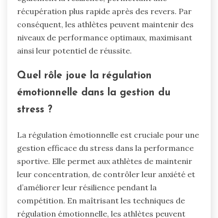
récupération plus rapide après des revers. Par
conséquent, les athlètes peuvent maintenir des
niveaux de performance optimaux, maximisant
ainsi leur potentiel de réussite.
Quel rôle joue la régulation
émotionnelle dans la gestion du
stress ?
La régulation émotionnelle est cruciale pour une
gestion efficace du stress dans la performance
sportive. Elle permet aux athlètes de maintenir
leur concentration, de contrôler leur anxiété et
d’améliorer leur résilience pendant la
compétition. En maîtrisant les techniques de
régulation émotionnelle, les athlètes peuvent