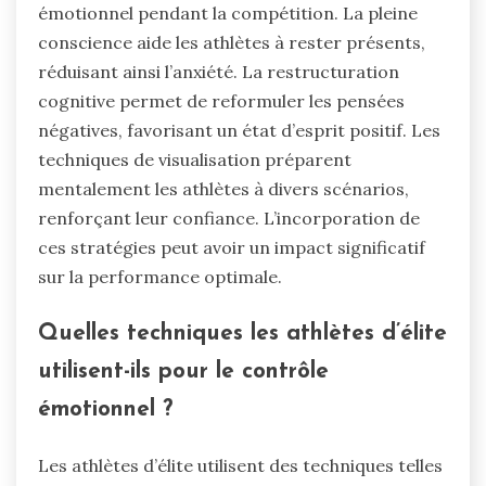
émotionnel pendant la compétition. La pleine
conscience aide les athlètes à rester présents,
réduisant ainsi l’anxiété. La restructuration
cognitive permet de reformuler les pensées
négatives, favorisant un état d’esprit positif. Les
techniques de visualisation préparent
mentalement les athlètes à divers scénarios,
renforçant leur confiance. L’incorporation de
ces stratégies peut avoir un impact significatif
sur la performance optimale.
Quelles techniques les athlètes d’élite
utilisent-ils pour le contrôle
émotionnel ?
Les athlètes d’élite utilisent des techniques telles