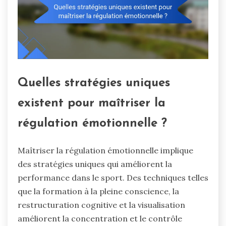
Quelles stratégies uniques
existent pour maîtriser la
régulation émotionnelle ?
Maîtriser la régulation émotionnelle implique
des stratégies uniques qui améliorent la
performance dans le sport. Des techniques telles
que la formation à la pleine conscience, la
restructuration cognitive et la visualisation
améliorent la concentration et le contrôle