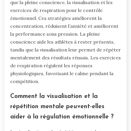
que la pleine conscience, la visualisation et les
exercices de respiration pour le contrôle
émotionnel. Ces stratégies améliorent la
concentration, réduisent l’anxiété et améliorent
la performance sous pression. La pleine
conscience aide les athlètes à rester présents,
tandis que la visualisation leur permet de répéter
mentalement des résultats réussis. Les exercices
de respiration régulent les réponses
physiologiques, favorisant le calme pendant la
compétition.
Comment la visualisation et la
répétition mentale peuvent-elles
aider à la régulation émotionnelle ?