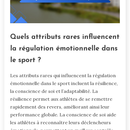
Quels attributs rares influencent
la régulation émotionnelle dans
le sport ?
Les attributs rares qui influencent la régulation
émotionnelle dans le sport incluent la résilience,
la conscience de soi et l’adaptabilité. La
résilience permet aux athlètes de se remettre
rapidement des revers, améliorant ainsi leur
performance globale. La conscience de soi aide
les athlètes à reconnaître leurs déclencheurs