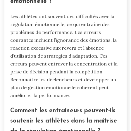
émotionnelle ?
Les athlètes ont souvent des difficultés avec la
régulation émotionnelle, ce qui entraîne des
problèmes de performance. Les erreurs
courantes incluent l’ignorance des émotions, la
réaction excessive aux revers et l’absence
d’utilisation de stratégies d’adaptation. Ces
erreurs peuvent entraver la concentration et la
prise de décision pendant la compétition.
Reconnaître les déclencheurs et développer un
plan de gestion émotionnelle cohérent peut
améliorer la performance.
Comment les entraîneurs peuvent-ils
soutenir les athlètes dans la maîtrise