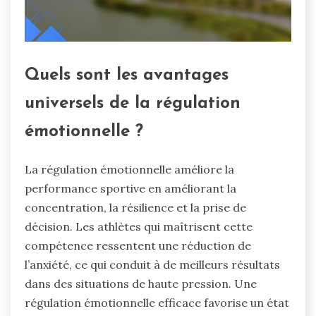
Quels sont les avantages
universels de la régulation
émotionnelle ?
La régulation émotionnelle améliore la
performance sportive en améliorant la
concentration, la résilience et la prise de
décision. Les athlètes qui maîtrisent cette
compétence ressentent une réduction de
l’anxiété, ce qui conduit à de meilleurs résultats
dans des situations de haute pression. Une
régulation émotionnelle efficace favorise un état