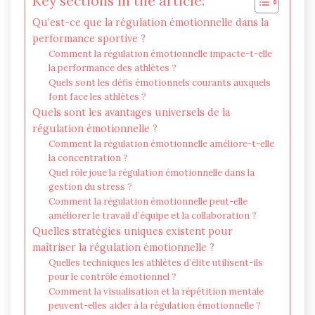
Key sections in the article:
Qu’est-ce que la régulation émotionnelle dans la
performance sportive ?
Comment la régulation émotionnelle impacte-t-elle
la performance des athlètes ?
Quels sont les défis émotionnels courants auxquels
font face les athlètes ?
Quels sont les avantages universels de la
régulation émotionnelle ?
Comment la régulation émotionnelle améliore-t-elle
la concentration ?
Quel rôle joue la régulation émotionnelle dans la
gestion du stress ?
Comment la régulation émotionnelle peut-elle
améliorer le travail d’équipe et la collaboration ?
Quelles stratégies uniques existent pour
maîtriser la régulation émotionnelle ?
Quelles techniques les athlètes d’élite utilisent-ils
pour le contrôle émotionnel ?
Comment la visualisation et la répétition mentale
peuvent-elles aider à la régulation émotionnelle ?