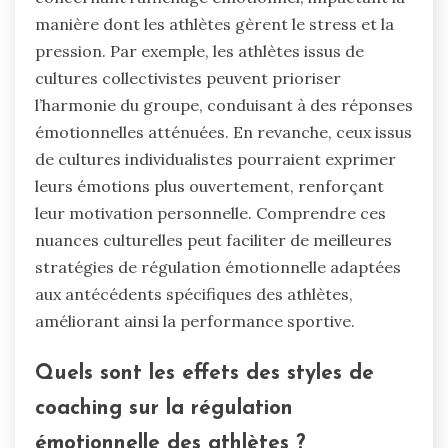
manière dont les athlètes gèrent le stress et la
pression. Par exemple, les athlètes issus de
cultures collectivistes peuvent prioriser
l’harmonie du groupe, conduisant à des réponses
émotionnelles atténuées. En revanche, ceux issus
de cultures individualistes pourraient exprimer
leurs émotions plus ouvertement, renforçant
leur motivation personnelle. Comprendre ces
nuances culturelles peut faciliter de meilleures
stratégies de régulation émotionnelle adaptées
aux antécédents spécifiques des athlètes,
améliorant ainsi la performance sportive.
Quels sont les effets des styles de
coaching sur la régulation
émotionnelle des athlètes ?