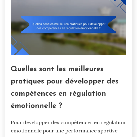
Quelles sont les meilleures
pratiques pour développer des
compétences en régulation
émotionnelle ?
Pour développer des compétences en régulation
émotionnelle pour une performance sportive