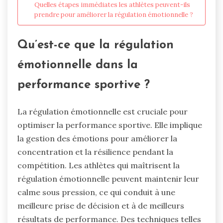
Quelles étapes immédiates les athlètes peuvent-ils
prendre pour améliorer la régulation émotionnelle ?
Qu’est-ce que la régulation
émotionnelle dans la
performance sportive ?
La régulation émotionnelle est cruciale pour
optimiser la performance sportive. Elle implique
la gestion des émotions pour améliorer la
concentration et la résilience pendant la
compétition. Les athlètes qui maîtrisent la
régulation émotionnelle peuvent maintenir leur
calme sous pression, ce qui conduit à une
meilleure prise de décision et à de meilleurs
résultats de performance. Des techniques telles