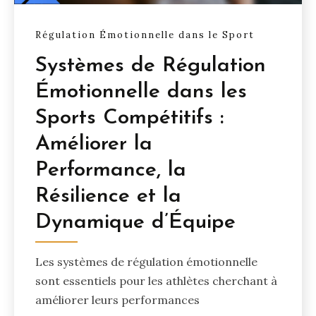
Régulation Émotionnelle dans le Sport
Systèmes de Régulation
Émotionnelle dans les
Sports Compétitifs :
Améliorer la
Performance, la
Résilience et la
Dynamique d’Équipe
Les systèmes de régulation émotionnelle
sont essentiels pour les athlètes cherchant à
améliorer leurs performances