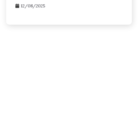
12/08/2025