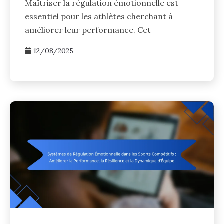
Maîtriser la régulation émotionnelle est
essentiel pour les athlètes cherchant à
améliorer leur performance. Cet
12/08/2025