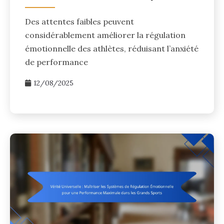
Des attentes faibles peuvent
considérablement améliorer la régulation
émotionnelle des athlètes, réduisant l’anxiété
de performance
12/08/2025