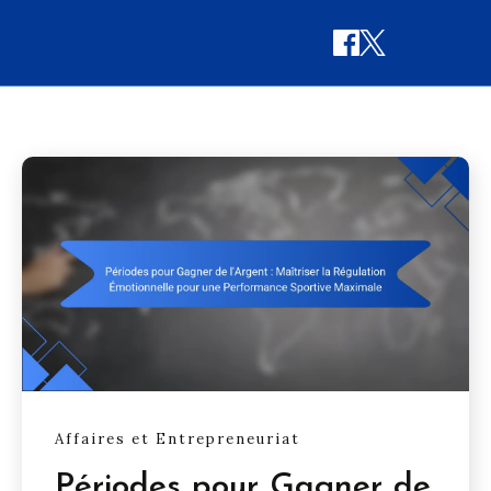
Affaires et Entrepreneuriat
Périodes pour Gagner de