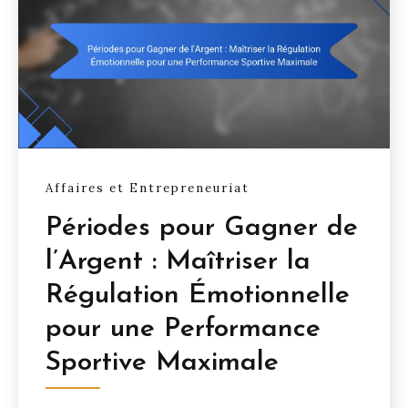
Affaires et Entrepreneuriat
Périodes pour Gagner de
l’Argent : Maîtriser la
Régulation Émotionnelle
pour une Performance
Sportive Maximale