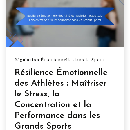
Régulation Émotionnelle dans le Sport
Résilience Émotionnelle
des Athlètes : Maîtriser
le Stress, la
Concentration et la
Performance dans les
Grands Sports