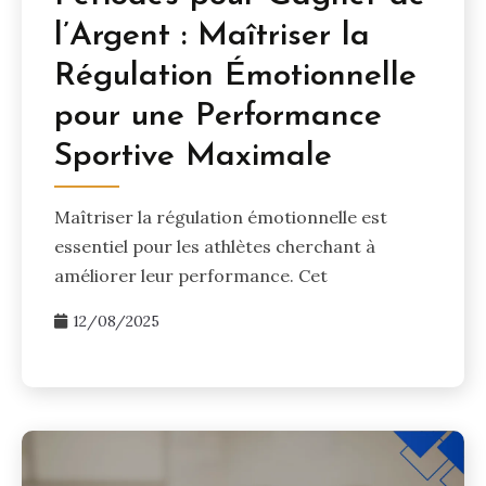
l’Argent : Maîtriser la
Régulation Émotionnelle
pour une Performance
Sportive Maximale
Maîtriser la régulation émotionnelle est
essentiel pour les athlètes cherchant à
améliorer leur performance. Cet
12/08/2025