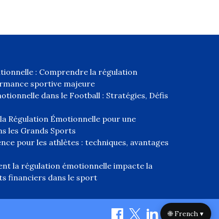
rationnelle : Comprendre la régulation
ormance sportive majeure
ionnelle dans le Football : Stratégies, Défis
 la Régulation Émotionnelle pour une
s les Grands Sports
nce pour les athlètes : techniques, avantages
nt la régulation émotionnelle impacte la
s financiers dans le sport
🌐 French ▾