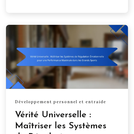
Développement personnel et entraide
Vérité Universelle :
Maîtriser les Systèmes