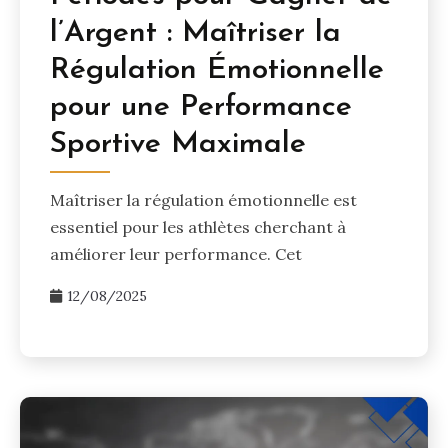
l’Argent : Maîtriser la
Régulation Émotionnelle
pour une Performance
Sportive Maximale
Maîtriser la régulation émotionnelle est
essentiel pour les athlètes cherchant à
améliorer leur performance. Cet
12/08/2025