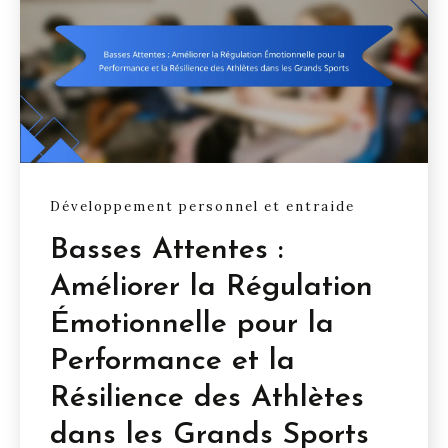
Développement personnel et entraide
Basses Attentes :
Améliorer la Régulation
Émotionnelle pour la
Performance et la
Résilience des Athlètes
dans les Grands Sports