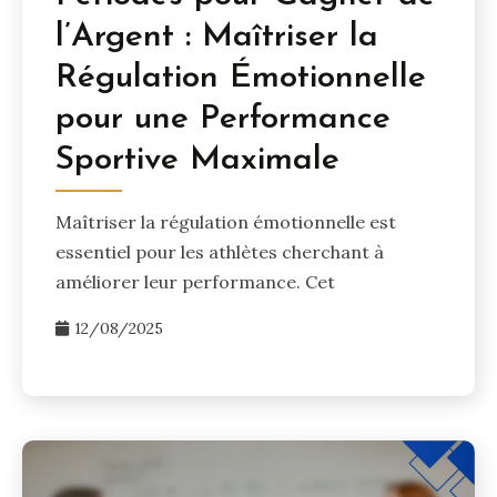
l’Argent : Maîtriser la
Régulation Émotionnelle
pour une Performance
Sportive Maximale
Maîtriser la régulation émotionnelle est
essentiel pour les athlètes cherchant à
améliorer leur performance. Cet
12/08/2025