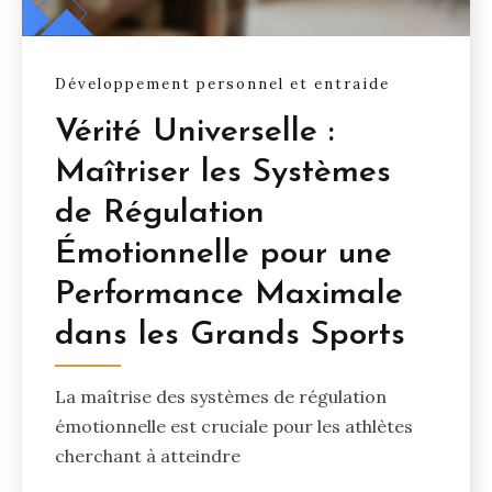
Développement personnel et entraide
Vérité Universelle :
Maîtriser les Systèmes
de Régulation
Émotionnelle pour une
Performance Maximale
dans les Grands Sports
La maîtrise des systèmes de régulation
émotionnelle est cruciale pour les athlètes
cherchant à atteindre