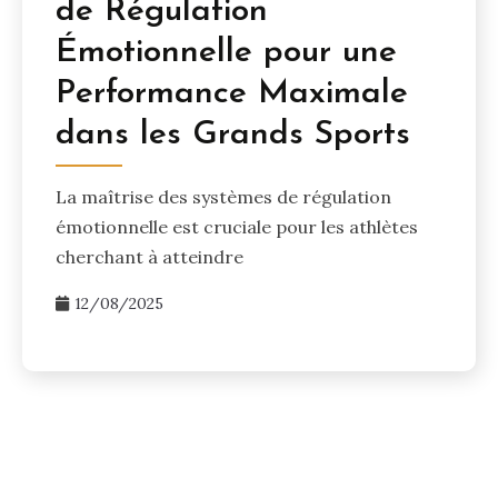
de Régulation
Émotionnelle pour une
Performance Maximale
dans les Grands Sports
La maîtrise des systèmes de régulation
émotionnelle est cruciale pour les athlètes
cherchant à atteindre
12/08/2025
Posts
pagination