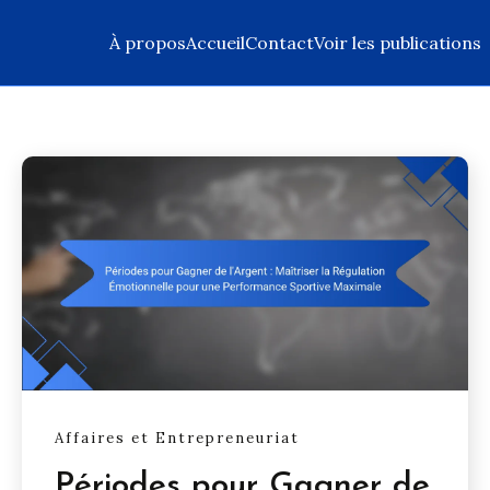
À propos
Accueil
Contact
Voir les publications
Affaires et Entrepreneuriat
Périodes pour Gagner de