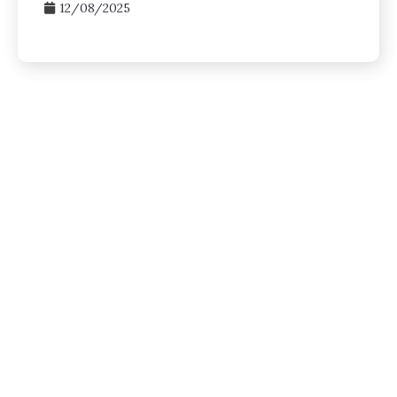
12/08/2025