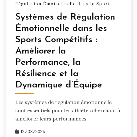
Régulation Émotionnelle dans le Sport
Systèmes de Régulation
Émotionnelle dans les
Sports Compétitifs :
Améliorer la
Performance, la
Résilience et la
Dynamique d’Équipe
Les systèmes de régulation émotionnelle
sont essentiels pour les athlètes cherchant à
améliorer leurs performances
12/08/2025