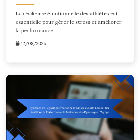
La résilience émotionnelle des athlètes est
essentielle pour gérer le stress et améliorer
la performance
12/08/2025