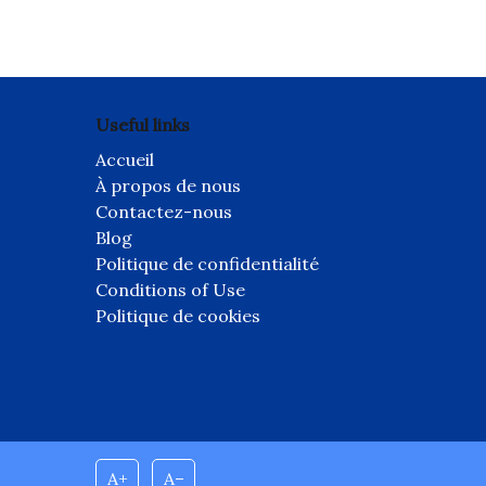
Useful links
Accueil
À propos de nous
Contactez-nous
Blog
Politique de confidentialité
Conditions of Use
Politique de cookies
A+
A–