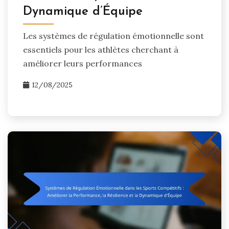
Dynamique d’Équipe
Les systèmes de régulation émotionnelle sont
essentiels pour les athlètes cherchant à
améliorer leurs performances
12/08/2025