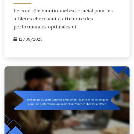
Le contrôle émotionnel est crucial pour les
athlètes cherchant à atteindre des
performances optimales et
12/08/2025