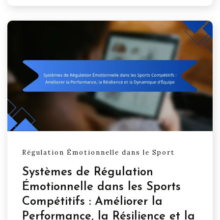
Régulation Émotionnelle dans le Sport
Systèmes de Régulation
Émotionnelle dans les Sports
Compétitifs : Améliorer la
Performance, la Résilience et la