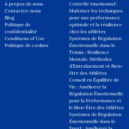
À propos de nous
Contrôle émotionnel :
Contactez-nous
Maîtriser les techniques
Blog
pour une performance
Politique de
optimale et la résilience
confidentialité
chez les athlètes
Conditions of Use
Systèmes de Régulation
Politique de cookies
Émotionnelle dans le
Tennis : Résilience
Mentale, Méthodes
d’Entraînement et Bien-
être des Athlètes
Conseil en Équilibre de
Vie : Améliorer la
Régulation Émotionnelle
pour la Performance et
le Bien-Être des Athlètes
Systèmes de Régulation
Émotionnelle dans le
Sport : Améliorer la