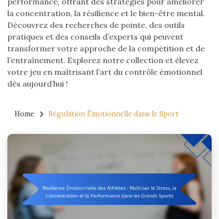
performance, offrant des stratégies pour améliorer
la concentration, la résilience et le bien-être mental.
Découvrez des recherches de pointe, des outils
pratiques et des conseils d’experts qui peuvent
transformer votre approche de la compétition et de
l’entraînement. Explorez notre collection et élevez
votre jeu en maîtrisant l’art du contrôle émotionnel
dès aujourd’hui !
Home
Régulation Émotionnelle dans le Sport