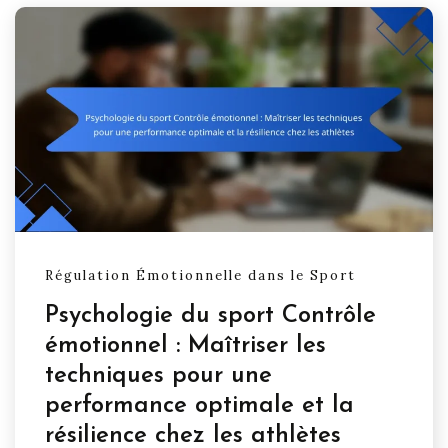
Régulation Émotionnelle dans le Sport
Psychologie du sport Contrôle
émotionnel : Maîtriser les
techniques pour une
performance optimale et la
résilience chez les athlètes