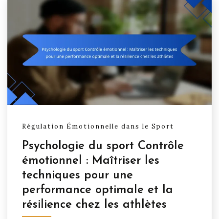
Régulation Émotionnelle dans le Sport
Psychologie du sport Contrôle
émotionnel : Maîtriser les
techniques pour une
performance optimale et la
résilience chez les athlètes