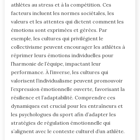
athlètes au stress et à la compétition. Ces
facteurs incluent les normes sociétales, les
valeurs et les attentes qui dictent comment les
émotions sont exprimées et gérées. Par
exemple, les cultures qui privilégient le
collectivisme peuvent encourager les athlètes à
réprimer leurs émotions individuelles pour
l’harmonie de l’équipe, impactant leur
performance. À l’inverse, les cultures qui
valorisent l’individualisme peuvent promouvoir
l’expression émotionnelle ouverte, favorisant la
résilience et l’adaptabilité. Comprendre ces
dynamiques est crucial pour les entraîneurs et
les psychologues du sport afin d’adapter les
stratégies de régulation émotionnelle qui
s’alignent avec le contexte culturel d’un athlète.