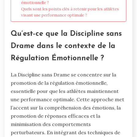
émotionnelle ?
Quels sont les points clés à retenir pour les athlètes
visant une performance optimale ?
Qu’est-ce que la Discipline sans
Drame dans le contexte de la
Régulation Émotionnelle ?
La Discipline sans Drame se concentre sur la
promotion de la régulation émotionnelle,
essentielle pour que les athlètes maintiennent
une performance optimale. Cette approche met
l’accent sur la compréhension des émotions, la
promotion de réponses efficaces et la
minimisation des comportements
perturbateurs. En intégrant des techniques de