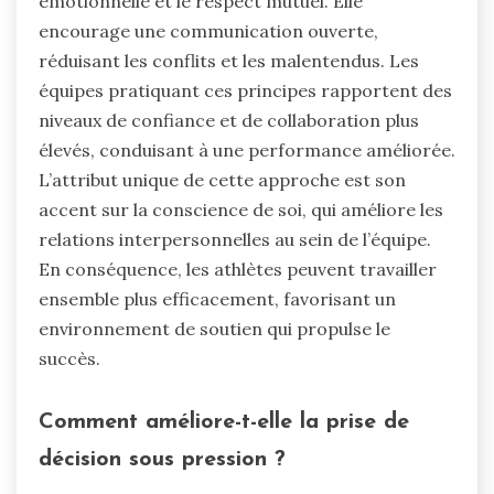
émotionnelle et le respect mutuel. Elle
encourage une communication ouverte,
réduisant les conflits et les malentendus. Les
équipes pratiquant ces principes rapportent des
niveaux de confiance et de collaboration plus
élevés, conduisant à une performance améliorée.
L’attribut unique de cette approche est son
accent sur la conscience de soi, qui améliore les
relations interpersonnelles au sein de l’équipe.
En conséquence, les athlètes peuvent travailler
ensemble plus efficacement, favorisant un
environnement de soutien qui propulse le
succès.
Comment améliore-t-elle la prise de
décision sous pression ?