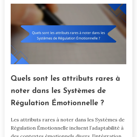
Quels sont les attributs rares à
noter dans les Systèmes de
Régulation Émotionnelle ?
Les attributs rares à noter dans les Systèmes de
Régulation Émotionnelle incluent l’adaptabilité à
des contextes émotionnels divers, l’intégration