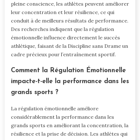
pleine conscience, les athlètes peuvent améliorer
leur concentration et leur résilience, ce qui
conduit à de meilleurs résultats de performance.
Des recherches indiquent que la régulation
émotionnelle influence directement le succès
athlétique, faisant de la Discipline sans Drame un
cadre précieux pour l’entraînement sportif.
Comment la Régulation Émotionnelle
impacte-t-elle la performance dans les
grands sports ?
La régulation émotionnelle améliore
considérablement la performance dans les
grands sports en améliorant la concentration, la
résilience et la prise de décision. Les athlètes qui