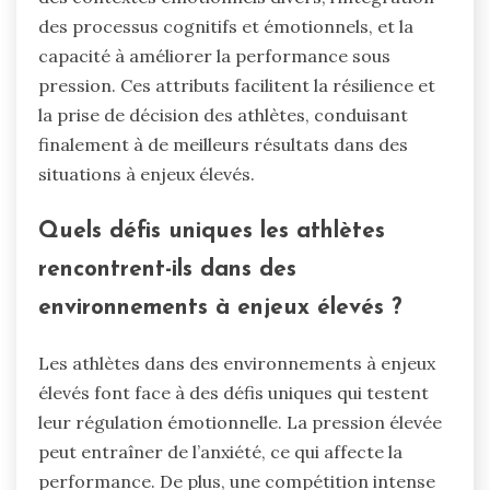
des processus cognitifs et émotionnels, et la
capacité à améliorer la performance sous
pression. Ces attributs facilitent la résilience et
la prise de décision des athlètes, conduisant
finalement à de meilleurs résultats dans des
situations à enjeux élevés.
Quels défis uniques les athlètes
rencontrent-ils dans des
environnements à enjeux élevés ?
Les athlètes dans des environnements à enjeux
élevés font face à des défis uniques qui testent
leur régulation émotionnelle. La pression élevée
peut entraîner de l’anxiété, ce qui affecte la
performance. De plus, une compétition intense