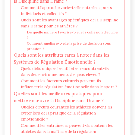
la Discipline sans Drame ?
Comment l’approche varie-t-elle entre les sports
individuels et collectifs ?
Quels sont les avantages spécifiques de la Discipline
sans Drame pour les athlètes ?
De quelle manière favorise-t-elle la cohésion d’équipe
?
Comment améliore-t-elle la prise de décision sous
pression ?
Quels sont les attributs rares à noter dans les
Systèmes de Régulation Émotionnelle ?
Quels défis uniques les athlètes rencontrent-ils
dans des environnements à enjeux élevés ?
Comment les facteurs culturels peuvent-ils
influencer la régulation émotionnelle dans le sport ?
Quelles sont les meilleures pratiques pour
mettre en œuvre la Discipline sans Drame ?
Quelles erreurs courantes les athlètes doivent-ils
éviter lors de la pratique de la régulation
émotionnelle ?
Comment les entraîneurs peuvent-ils soutenir les
athlètes dans la maîtrise de la régulation