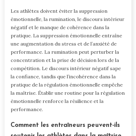
Les athlètes doivent éviter la suppression
émotionnelle, la rumination, le discours intérieur
négatif et le manque de cohérence dans la
pratique. La suppression émotionnelle entraîne
une augmentation du stress et de l’anxiété de
performance. La rumination peut perturber la
concentration et la prise de décision lors de la
compétition. Le discours intérieur négatif sape
la confiance, tandis que l’incohérence dans la
pratique de la régulation émotionnelle empêche
la maîtrise. Établir une routine pour la régulation
émotionnelle renforce la résilience et la
performance.
Comment les entraîneurs peuvent-ils
soutenir les athlètes dans la maîtrise