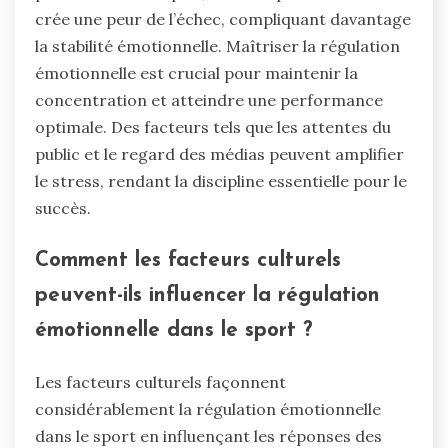
crée une peur de l’échec, compliquant davantage
la stabilité émotionnelle. Maîtriser la régulation
émotionnelle est crucial pour maintenir la
concentration et atteindre une performance
optimale. Des facteurs tels que les attentes du
public et le regard des médias peuvent amplifier
le stress, rendant la discipline essentielle pour le
succès.
Comment les facteurs culturels
peuvent-ils influencer la régulation
émotionnelle dans le sport ?
Les facteurs culturels façonnent
considérablement la régulation émotionnelle
dans le sport en influençant les réponses des