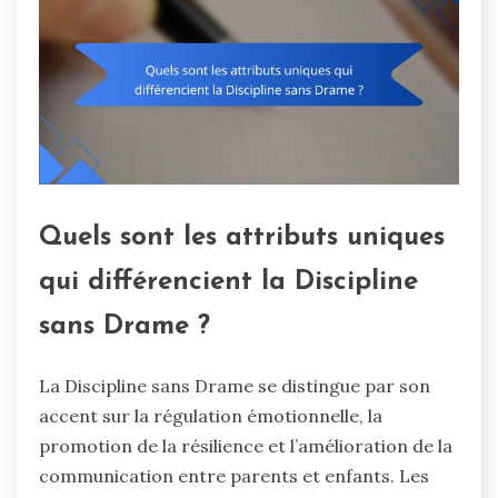
Quels sont les attributs uniques
qui différencient la Discipline
sans Drame ?
La Discipline sans Drame se distingue par son
accent sur la régulation émotionnelle, la
promotion de la résilience et l’amélioration de la
communication entre parents et enfants. Les