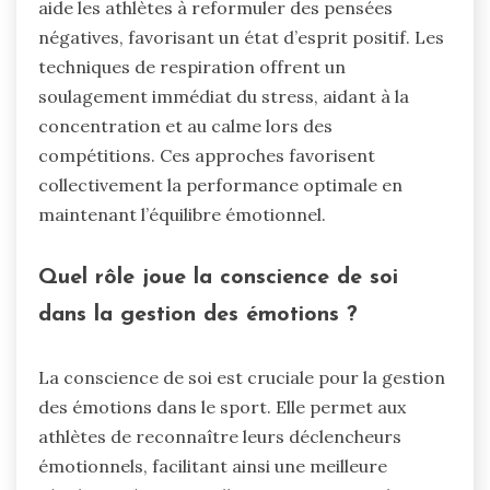
aide les athlètes à reformuler des pensées
négatives, favorisant un état d’esprit positif. Les
techniques de respiration offrent un
soulagement immédiat du stress, aidant à la
concentration et au calme lors des
compétitions. Ces approches favorisent
collectivement la performance optimale en
maintenant l’équilibre émotionnel.
Quel rôle joue la conscience de soi
dans la gestion des émotions ?
La conscience de soi est cruciale pour la gestion
des émotions dans le sport. Elle permet aux
athlètes de reconnaître leurs déclencheurs
émotionnels, facilitant ainsi une meilleure