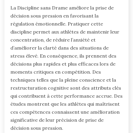
La Discipline sans Drame améliore la prise de
décision sous pression en favorisant la
régulation émotionnelle. Pratiquer cette
discipline permet aux athlètes de maintenir leur
concentration, de réduire l’anxiété et
d’améliorer la clarté dans des situations de
stress élevé. En conséquence, ils prennent des
décisions plus rapides et plus efficaces lors de
moments critiques en compétition. Des
techniques telles que la pleine conscience et la
restructuration cognitive sont des attributs clés
qui contribuent à cette performance accrue. Des
études montrent que les athlètes qui maîtrisent
ces compétences connaissent une amélioration
significative de leur précision de prise de
décision sous pression.