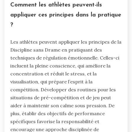
Comment les athlètes peuvent-ils
appliquer ces principes dans la pratique
?
Les athlètes peuvent appliquer les principes de la
Discipline sans Drame en pratiquant des
techniques de régulation émotionnelle. Celles-ci
incluent la pleine conscience, qui améliore la
concentration et réduit le stress, et la
visualisation, qui prépare l’esprit à la
compétition. Développer des routines pour les
situations de pré-compétition et de jeu peut
aider à maintenir son calme sous pression. De
plus, établir des objectifs de performance
spécifiques favorise la responsabilité et
encourage une approche disciplinée de