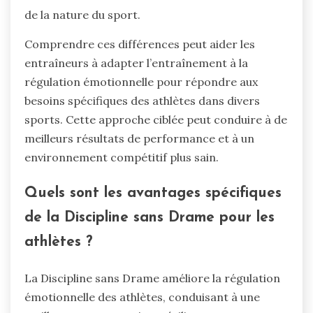
de la nature du sport.
Comprendre ces différences peut aider les
entraîneurs à adapter l’entraînement à la
régulation émotionnelle pour répondre aux
besoins spécifiques des athlètes dans divers
sports. Cette approche ciblée peut conduire à de
meilleurs résultats de performance et à un
environnement compétitif plus sain.
Quels sont les avantages spécifiques
de la Discipline sans Drame pour les
athlètes ?
La Discipline sans Drame améliore la régulation
émotionnelle des athlètes, conduisant à une