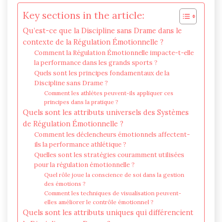
Key sections in the article:
Qu’est-ce que la Discipline sans Drame dans le
contexte de la Régulation Émotionnelle ?
Comment la Régulation Émotionnelle impacte-t-elle
la performance dans les grands sports ?
Quels sont les principes fondamentaux de la
Discipline sans Drame ?
Comment les athlètes peuvent-ils appliquer ces
principes dans la pratique ?
Quels sont les attributs universels des Systèmes
de Régulation Émotionnelle ?
Comment les déclencheurs émotionnels affectent-
ils la performance athlétique ?
Quelles sont les stratégies couramment utilisées
pour la régulation émotionnelle ?
Quel rôle joue la conscience de soi dans la gestion
des émotions ?
Comment les techniques de visualisation peuvent-
elles améliorer le contrôle émotionnel ?
Quels sont les attributs uniques qui différencient