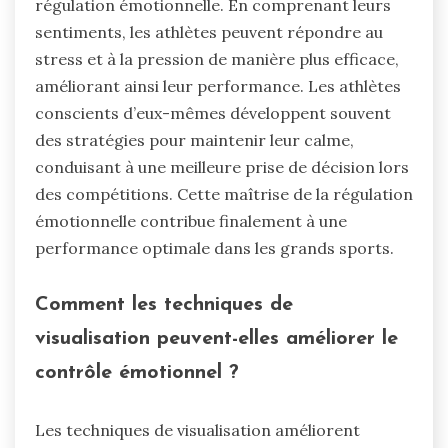
régulation émotionnelle. En comprenant leurs
sentiments, les athlètes peuvent répondre au
stress et à la pression de manière plus efficace,
améliorant ainsi leur performance. Les athlètes
conscients d’eux-mêmes développent souvent
des stratégies pour maintenir leur calme,
conduisant à une meilleure prise de décision lors
des compétitions. Cette maîtrise de la régulation
émotionnelle contribue finalement à une
performance optimale dans les grands sports.
Comment les techniques de
visualisation peuvent-elles améliorer le
contrôle émotionnel ?
Les techniques de visualisation améliorent