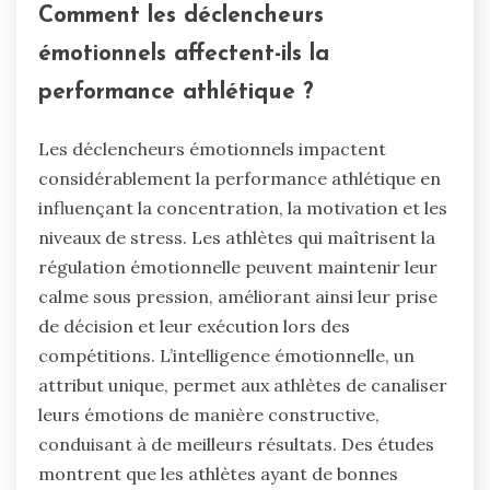
Comment les déclencheurs
émotionnels affectent-ils la
performance athlétique ?
Les déclencheurs émotionnels impactent
considérablement la performance athlétique en
influençant la concentration, la motivation et les
niveaux de stress. Les athlètes qui maîtrisent la
régulation émotionnelle peuvent maintenir leur
calme sous pression, améliorant ainsi leur prise
de décision et leur exécution lors des
compétitions. L’intelligence émotionnelle, un
attribut unique, permet aux athlètes de canaliser
leurs émotions de manière constructive,
conduisant à de meilleurs résultats. Des études
montrent que les athlètes ayant de bonnes