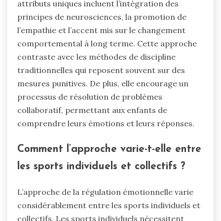
attributs uniques incluent l’intégration des
principes de neurosciences, la promotion de
l’empathie et l’accent mis sur le changement
comportemental à long terme. Cette approche
contraste avec les méthodes de discipline
traditionnelles qui reposent souvent sur des
mesures punitives. De plus, elle encourage un
processus de résolution de problèmes
collaboratif, permettant aux enfants de
comprendre leurs émotions et leurs réponses.
Comment l’approche varie-t-elle entre
les sports individuels et collectifs ?
L’approche de la régulation émotionnelle varie
considérablement entre les sports individuels et
collectifs. Les sports individuels nécessitent