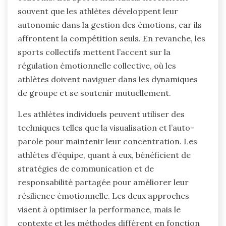
souvent que les athlètes développent leur
autonomie dans la gestion des émotions, car ils
affrontent la compétition seuls. En revanche, les
sports collectifs mettent l’accent sur la
régulation émotionnelle collective, où les
athlètes doivent naviguer dans les dynamiques
de groupe et se soutenir mutuellement.
Les athlètes individuels peuvent utiliser des
techniques telles que la visualisation et l’auto-
parole pour maintenir leur concentration. Les
athlètes d’équipe, quant à eux, bénéficient de
stratégies de communication et de
responsabilité partagée pour améliorer leur
résilience émotionnelle. Les deux approches
visent à optimiser la performance, mais le
contexte et les méthodes diffèrent en fonction