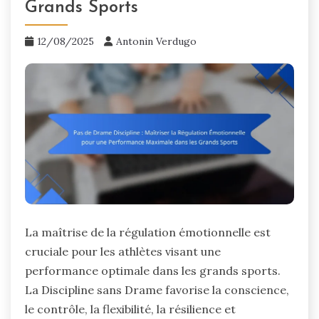
Grands Sports
12/08/2025
Antonin Verdugo
La maîtrise de la régulation émotionnelle est
cruciale pour les athlètes visant une
performance optimale dans les grands sports.
La Discipline sans Drame favorise la conscience,
le contrôle, la flexibilité, la résilience et