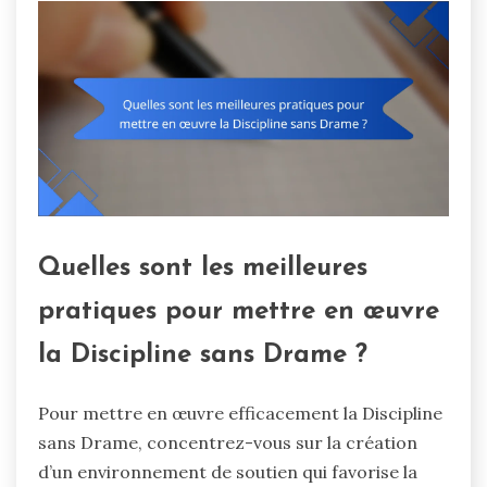
Quelles sont les meilleures
pratiques pour mettre en œuvre
la Discipline sans Drame ?
Pour mettre en œuvre efficacement la Discipline
sans Drame, concentrez-vous sur la création
d’un environnement de soutien qui favorise la