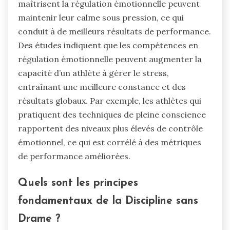
maîtrisent la régulation émotionnelle peuvent
maintenir leur calme sous pression, ce qui
conduit à de meilleurs résultats de performance.
Des études indiquent que les compétences en
régulation émotionnelle peuvent augmenter la
capacité d’un athlète à gérer le stress,
entraînant une meilleure constance et des
résultats globaux. Par exemple, les athlètes qui
pratiquent des techniques de pleine conscience
rapportent des niveaux plus élevés de contrôle
émotionnel, ce qui est corrélé à des métriques
de performance améliorées.
Quels sont les principes
fondamentaux de la Discipline sans
Drame ?