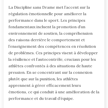
La Discipline sans Drame met l’accent sur la
régulation émotionnelle pour améliorer la
performance dans le sport. Les principes
fondamentaux incluent la promotion d’un
environnement de soutien, la compréhension
des raisons derrière le comportement et
l’enseignement des compétences en résolution
de problèmes. Ces principes visent à développer
la résilience et l’autocontrôle, cruciaux pour les
athlètes confrontés à des situations de haute
pression. En se concentrant sur la connexion
plutôt que sur la punition, les athlètes
apprennent à gérer efficacement leurs
émotions, ce qui conduit à une amélioration de la
performance et du travail d’équipe.