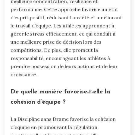
meilleure concentration, résilience et
performance. Cette approche favorise un état
d’esprit positif, réduisant l’anxiété et améliorant
le travail d’équipe. Les athlètes apprennent à
gérer le stress efficacement, ce qui conduit à
une meilleure prise de décision lors des
compétitions. De plus, elle promeut la
responsabilité, encourageant les athlètes à
prendre possession de leurs actions et de leur
croissance.
De quelle manière favorise-t-elle la
cohésion d’équipe ?
La Discipline sans Drame favorise la cohésion
d’équipe en promouvant la régulation