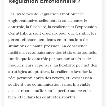
Régulation Émotionnelle ?
Les Systèmes de Régulation Émotionnelle
englobent universellement la conscience, le
contrôle, la flexibilité, la résilience et l’expression.
Ces attributs sont cruciaux pour que les athlètes
gèrent efficacement leurs émotions lors de
situations de haute pression. La conscience
facilite la reconnaissance des états émotionnels,
tandis que le contrôle permet aux athlètes de
moduler leurs réponses. La flexibilité permet des
stratégies adaptatives, la résilience favorise la
récupération après des revers, et l’expression
soutient une communication saine. Ensemble,
ces attributs améliorent la performance et le
bien-être dans les contextes sportifs.