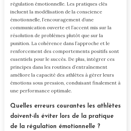
régulation émotionnelle. Les pratiques clés
incluent la modélisation de la conscience
émotionnelle, l’encouragement d’une
communication ouverte et l’accent mis sur la
résolution de problèmes plutôt que sur la
punition. La cohérence dans l’approche et le
renforcement des comportements positifs sont
essentiels pour le succès. De plus, intégrer ces
principes dans les routines d’entraînement
améliore la capacité des athlètes à gérer leurs
émotions sous pression, conduisant finalement à
une performance optimale.
Quelles erreurs courantes les athlètes
doivent-ils éviter lors de la pratique
de la régulation émotionnelle ?