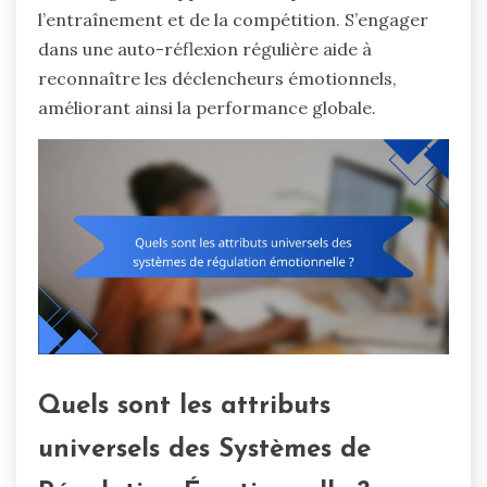
l’entraînement et de la compétition. S’engager
dans une auto-réflexion régulière aide à
reconnaître les déclencheurs émotionnels,
améliorant ainsi la performance globale.
Quels sont les attributs
universels des Systèmes de