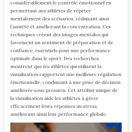
considérablement le contrôle émotionnel en
permettant aux athlètes de répéter
mentalement des scénarios, réduisant ainsi
l’anxiété et améliorant la concentration. Ces
techniques créent des images mentales qui
favorisent un sentiment de préparation et de
confiance, essentiels pour une performance
optimale dans le sport. Des recherches
montrent que les athlètes qui utilisent la
visualisation rapportent une meilleure régulation
émotionnelle, conduisant à une prise de décision
améliorée sous pression. Cet attribut unique de
la visualisation aide les athlètes à gérer
efficacement leurs réponses au stress,
améliorant ainsi leur performance globale.