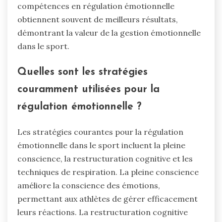
compétences en régulation émotionnelle
obtiennent souvent de meilleurs résultats,
démontrant la valeur de la gestion émotionnelle
dans le sport.
Quelles sont les stratégies
couramment utilisées pour la
régulation émotionnelle ?
Les stratégies courantes pour la régulation
émotionnelle dans le sport incluent la pleine
conscience, la restructuration cognitive et les
techniques de respiration. La pleine conscience
améliore la conscience des émotions,
permettant aux athlètes de gérer efficacement
leurs réactions. La restructuration cognitive