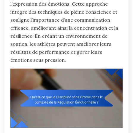
l’expression des émotions. Cette approche
intègre des techniques de pleine conscience et
souligne l’importance d’une communication
efficace, améliorant ainsi la concentration et la
résilience. En créant un environnement de
soutien, les athlètes peuvent améliorer leurs
résultats de performance et gérer leurs
émotions sous pression.