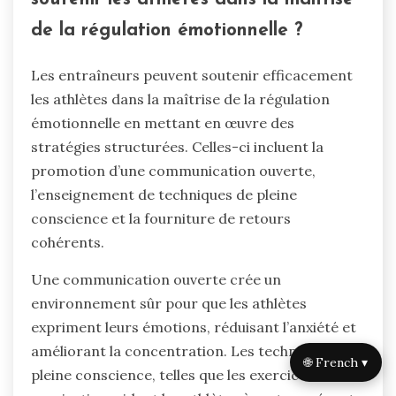
de la régulation émotionnelle ?
Les entraîneurs peuvent soutenir efficacement
les athlètes dans la maîtrise de la régulation
émotionnelle en mettant en œuvre des
stratégies structurées. Celles-ci incluent la
promotion d’une communication ouverte,
l’enseignement de techniques de pleine
conscience et la fourniture de retours
cohérents.
Une communication ouverte crée un
environnement sûr pour que les athlètes
expriment leurs émotions, réduisant l’anxiété et
améliorant la concentration. Les techniques de
🌐 French ▾
pleine conscience, telles que les exercices de